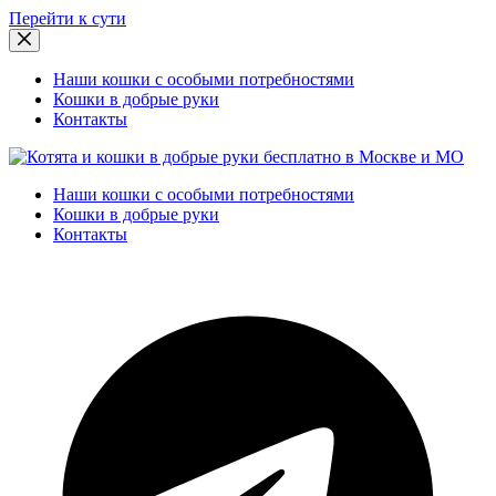
Перейти к сути
Наши кошки с особыми потребностями
Кошки в добрые руки
Контакты
Наши кошки с особыми потребностями
Кошки в добрые руки
Контакты