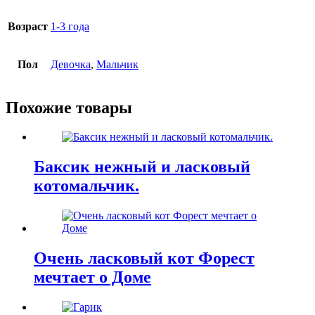
Возраст
1-3 года
Пол
Девочка
,
Мальчик
Похожие товары
Баксик нежный и ласковый
котомальчик.
Очень ласковый кот Форест
мечтает о Доме