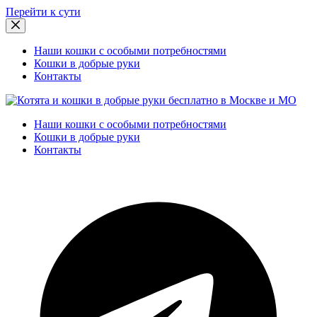
Перейти к сути
Наши кошки с особыми потребностями
Кошки в добрые руки
Контакты
Наши кошки с особыми потребностями
Кошки в добрые руки
Контакты