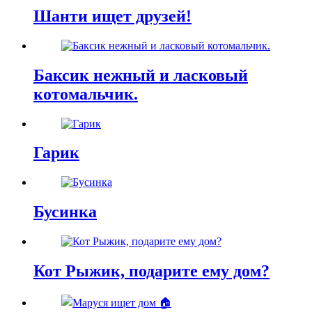
Шанти ищет друзей!
Баксик нежный и ласковый
котомальчик.
Гарик
Бусинка
Кот Рыжик, подарите ему дом?