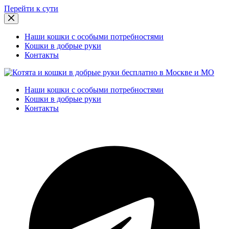
Перейти к сути
Наши кошки с особыми потребностями
Кошки в добрые руки
Контакты
Наши кошки с особыми потребностями
Кошки в добрые руки
Контакты